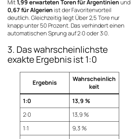
Mit
1,99 erwarteten Toren für Argentinien
und
0,67 für Algerien
ist der Favoritenvorteil
deutlich. Gleichzeitig liegt Über 2,5 Tore nur
knapp unter 50 Prozent. Das verhindert einen
automatischen Sprung auf 2:0 oder 3:0.
3. Das wahrscheinlichste
exakte Ergebnis ist 1:0
Wahrscheinlich
Ergebnis
keit
1:0
13,9 %
2:0
13,9 %
1:1
9,3 %