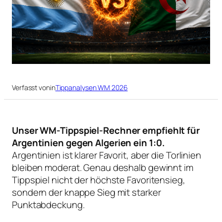
Verfasst von
in
Tippanalysen WM 2026
Unser WM-Tippspiel-Rechner empfiehlt für
Argentinien gegen Algerien ein 1:0.
Argentinien ist klarer Favorit, aber die Torlinien
bleiben moderat. Genau deshalb gewinnt im
Tippspiel nicht der höchste Favoritensieg,
sondern der knappe Sieg mit starker
Punktabdeckung.