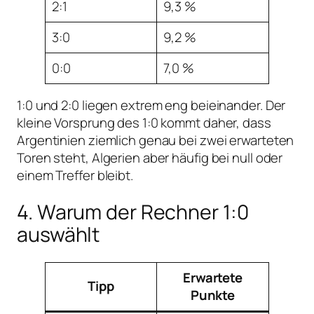
2:1
9,3 %
3:0
9,2 %
0:0
7,0 %
1:0 und 2:0 liegen extrem eng beieinander. Der
kleine Vorsprung des 1:0 kommt daher, dass
Argentinien ziemlich genau bei zwei erwarteten
Toren steht, Algerien aber häufig bei null oder
einem Treffer bleibt.
4. Warum der Rechner 1:0
auswählt
Erwartete
Tipp
Punkte