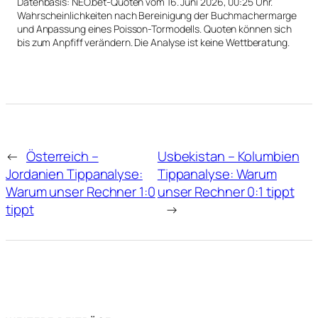
Datenbasis: NEO.bet-Quoten vom 16. Juni 2026, 00:25 Uhr.
Wahrscheinlichkeiten nach Bereinigung der Buchmachermarge
und Anpassung eines Poisson-Tormodells. Quoten können sich
bis zum Anpfiff verändern. Die Analyse ist keine Wettberatung.
←
Österreich –
Usbekistan – Kolumbien
Jordanien Tippanalyse:
Tippanalyse: Warum
Warum unser Rechner 1:0
unser Rechner 0:1 tippt
tippt
→