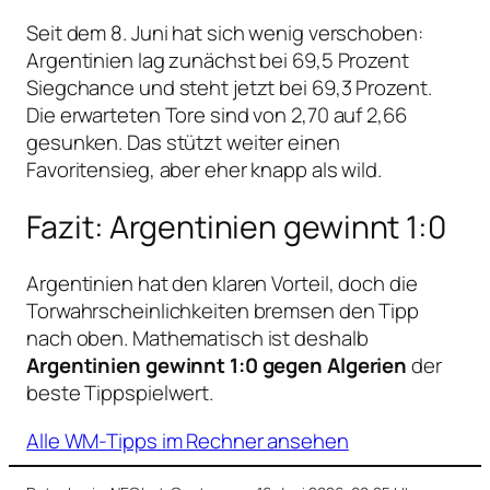
Seit dem 8. Juni hat sich wenig verschoben:
Argentinien lag zunächst bei 69,5 Prozent
Siegchance und steht jetzt bei 69,3 Prozent.
Die erwarteten Tore sind von 2,70 auf 2,66
gesunken. Das stützt weiter einen
Favoritensieg, aber eher knapp als wild.
Fazit: Argentinien gewinnt 1:0
Argentinien hat den klaren Vorteil, doch die
Torwahrscheinlichkeiten bremsen den Tipp
nach oben. Mathematisch ist deshalb
Argentinien gewinnt 1:0 gegen Algerien
der
beste Tippspielwert.
Alle WM-Tipps im Rechner ansehen