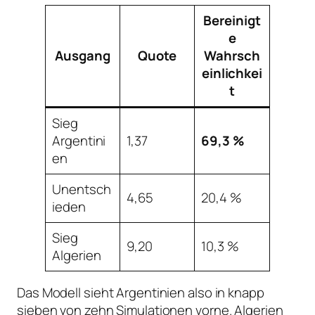
Bereinigt
e
Ausgang
Quote
Wahrsch
einlichkei
t
Sieg
Argentini
1,37
69,3 %
en
Unentsch
4,65
20,4 %
ieden
Sieg
9,20
10,3 %
Algerien
Das Modell sieht Argentinien also in knapp
sieben von zehn Simulationen vorne. Algerien