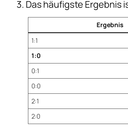
3. Das häufigste Ergebnis is
Ergebnis
1:1
1:0
0:1
0:0
2:1
2:0