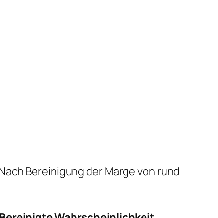
 Nach Bereinigung der Marge von rund
Bereinigte Wahrscheinlichkeit