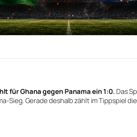
lt für Ghana gegen Panama ein 1:0.
Das Spi
-Sieg. Gerade deshalb zählt im Tippspiel die