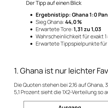
Der Tipp auf einen Blick
Ergebnistipp: Ghana 1:0 Pa
Sieg Ghana:
44,0 %
Erwartete Tore:
1,31 zu 1,03
Wahrscheinlichkeit für exakt 1
Erwartete Tippspielpunkte für 
1. Ghana ist nur leichter Fav
Die Quoten stehen bei 2,16 auf Ghana,
5,1 Prozent sieht die 1X2-Verteilung so a
Ausgang