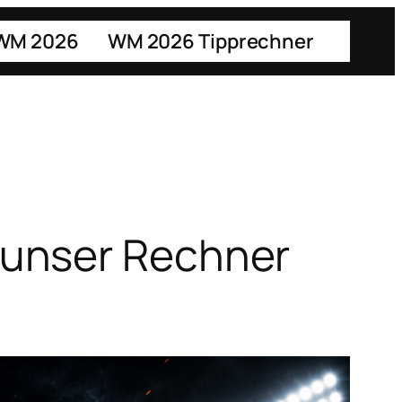
 WM 2026
WM 2026 Tipprechner
 unser Rechner