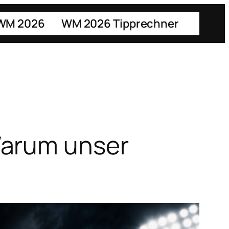
 WM 2026
WM 2026 Tipprechner
Warum unser