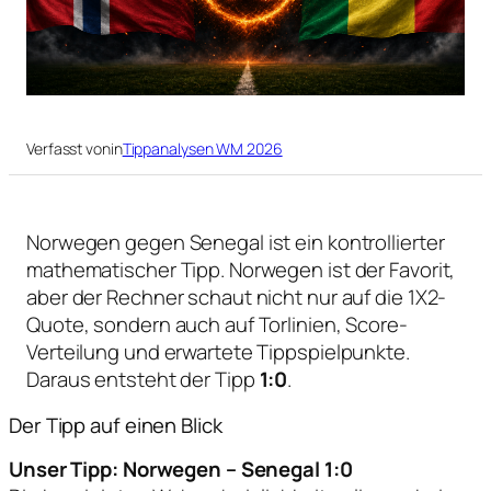
Verfasst von
in
Tippanalysen WM 2026
Norwegen gegen Senegal ist ein kontrollierter
mathematischer Tipp. Norwegen ist der Favorit,
aber der Rechner schaut nicht nur auf die 1X2-
Quote, sondern auch auf Torlinien, Score-
Verteilung und erwartete Tippspielpunkte.
Daraus entsteht der Tipp
1:0
.
Der Tipp auf einen Blick
Unser Tipp: Norwegen – Senegal 1:0