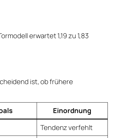
Tormodell erwartet 1,19 zu 1,83
cheidend ist, ob frühere
oals
Einordnung
Tendenz verfehlt