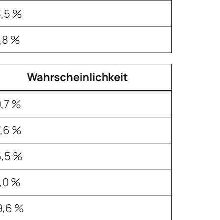
3,5 %
,8 %
Wahrscheinlichkeit
,7 %
,6 %
5,5 %
,0 %
9,6 %