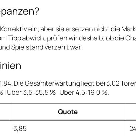
repanzen?
Korrektiv ein, aber sie ersetzen nicht die Mark
om Tipp abwich, prüfen wir deshalb, ob die C
und Spielstand verzerrt war.
inien
1,84. Die Gesamterwartung liegt bei 3,02 Toren
% | Über 3,5: 35,5 % | Über 4,5: 19,0 %.
Quote
3,85
24