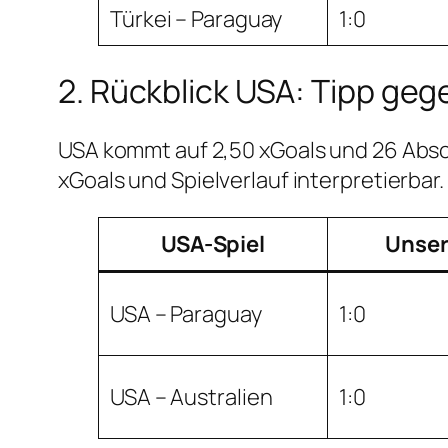
Türkei – Paraguay
1:0
2. Rückblick USA: Tipp gege
USA kommt auf 2,50 xGoals und 26 Absch
xGoals und Spielverlauf interpretierbar.
USA-Spiel
Unser
USA – Paraguay
1:0
USA – Australien
1:0