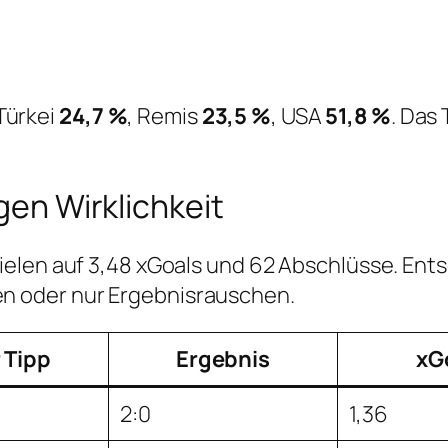
Türkei
24,7 %
, Remis
23,5 %
, USA
51,8 %
. Das 
egen Wirklichkeit
elen auf 3,48 xGoals und 62 Abschlüsse. Ents
n oder nur Ergebnisrauschen.
 Tipp
Ergebnis
xG
2:0
1,36