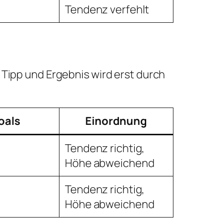
Tendenz verfehlt
 Tipp und Ergebnis wird erst durch
oals
Einordnung
Tendenz richtig,
Höhe abweichend
Tendenz richtig,
Höhe abweichend