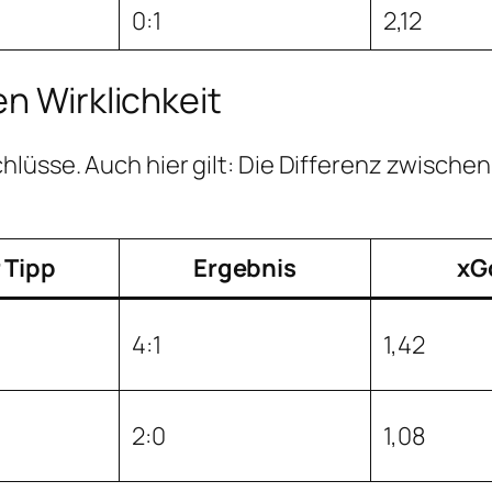
0:1
2,12
n Wirklichkeit
lüsse. Auch hier gilt: Die Differenz zwischen
 Tipp
Ergebnis
xG
4:1
1,42
2:0
1,08