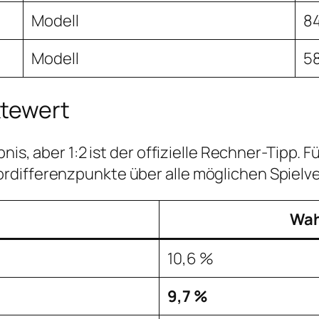
Modell
8
Modell
5
ktewert
bnis, aber 1:2 ist der offizielle Rechner-Tipp
rdifferenzpunkte über alle möglichen Spielve
Wah
10,6 %
9,7 %