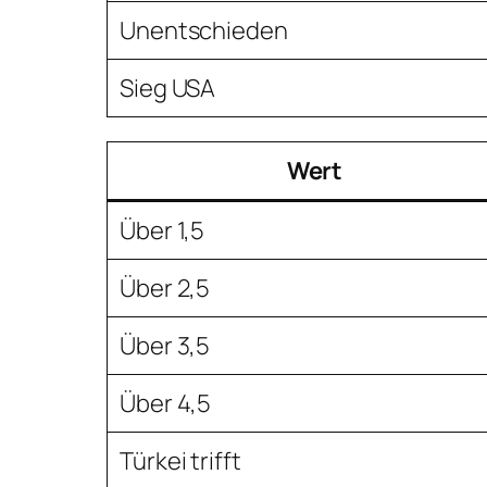
Unentschieden
Sieg USA
Wert
Über 1,5
Über 2,5
Über 3,5
Über 4,5
Türkei trifft