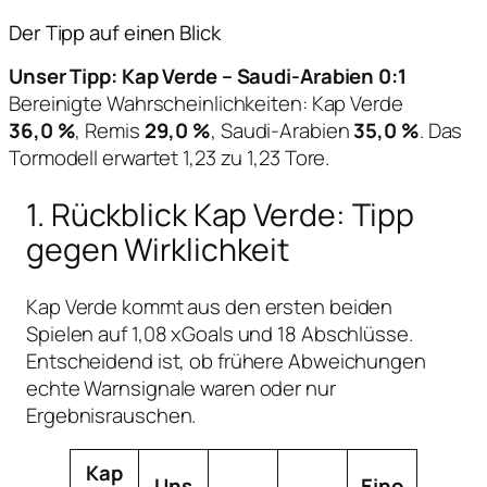
Der Tipp auf einen Blick
Unser Tipp: Kap Verde – Saudi-Arabien 0:1
Bereinigte Wahrscheinlichkeiten: Kap Verde
36,0 %
, Remis
29,0 %
, Saudi-Arabien
35,0 %
. Das
Tormodell erwartet 1,23 zu 1,23 Tore.
1. Rückblick Kap Verde: Tipp
gegen Wirklichkeit
Kap Verde kommt aus den ersten beiden
Spielen auf 1,08 xGoals und 18 Abschlüsse.
Entscheidend ist, ob frühere Abweichungen
echte Warnsignale waren oder nur
Ergebnisrauschen.
Kap
Uns
Eino