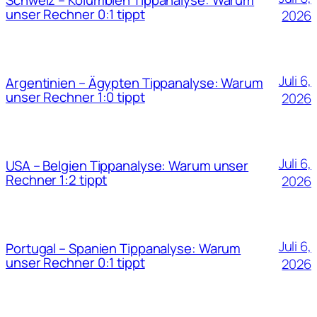
unser Rechner 0:1 tippt
2026
Juli 6,
Argentinien – Ägypten Tippanalyse: Warum
unser Rechner 1:0 tippt
2026
Juli 6,
USA – Belgien Tippanalyse: Warum unser
Rechner 1:2 tippt
2026
Juli 6,
Portugal – Spanien Tippanalyse: Warum
unser Rechner 0:1 tippt
2026