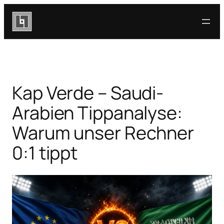
Zum
Inhalt
springen
Kap Verde – Saudi-
Arabien Tippanalyse:
Warum unser Rechner
0:1 tippt