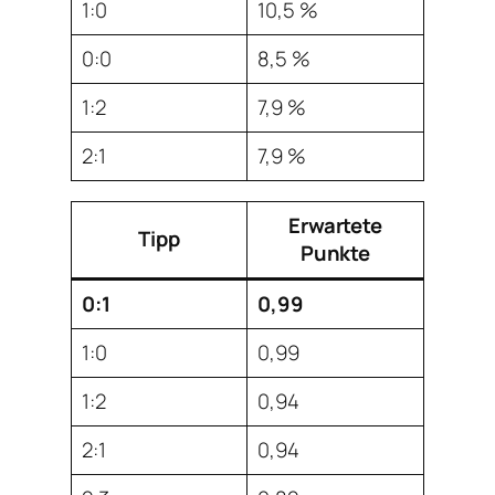
1:0
10,5 %
0:0
8,5 %
1:2
7,9 %
2:1
7,9 %
Erwartete
Tipp
Punkte
0:1
0,99
1:0
0,99
1:2
0,94
2:1
0,94