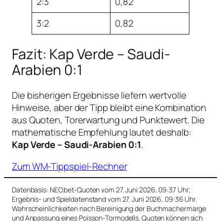
2:3
0,82
3:2
0,82
Fazit: Kap Verde – Saudi-
Arabien 0:1
Die bisherigen Ergebnisse liefern wertvolle
Hinweise, aber der Tipp bleibt eine Kombination
aus Quoten, Torerwartung und Punktewert. Die
mathematische Empfehlung lautet deshalb:
Kap Verde – Saudi-Arabien 0:1
.
Zum WM-Tippspiel-Rechner
Datenbasis: NEO.bet-Quoten vom 27. Juni 2026, 09:37 Uhr;
Ergebnis- und Spieldatenstand vom 27. Juni 2026, 09:36 Uhr.
Wahrscheinlichkeiten nach Bereinigung der Buchmachermarge
und Anpassung eines Poisson-Tormodells. Quoten können sich