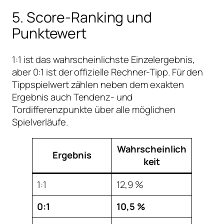
5. Score-Ranking und
Punktewert
1:1 ist das wahrscheinlichste Einzelergebnis,
aber 0:1 ist der offizielle Rechner-Tipp. Für den
Tippspielwert zählen neben dem exakten
Ergebnis auch Tendenz- und
Tordifferenzpunkte über alle möglichen
Spielverläufe.
Wahrscheinlich
Ergebnis
keit
1:1
12,9 %
0:1
10,5 %