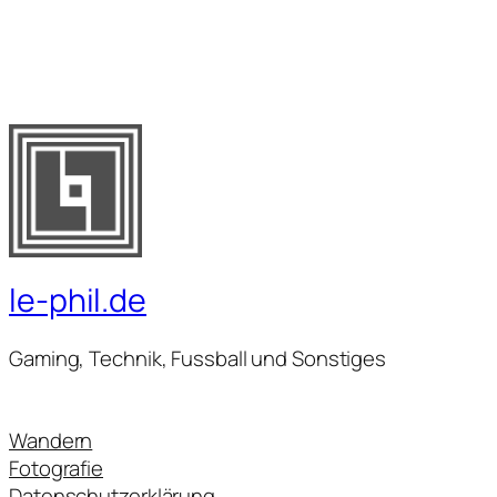
le-phil.de
Gaming, Technik, Fussball und Sonstiges
Wandern
Fotografie
Datenschutzerklärung