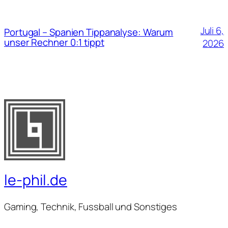
Juli 6,
Portugal – Spanien Tippanalyse: Warum
unser Rechner 0:1 tippt
2026
le-phil.de
Gaming, Technik, Fussball und Sonstiges