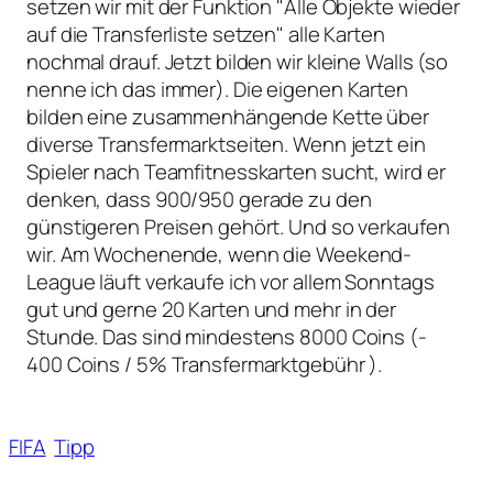
setzen wir mit der Funktion "Alle Objekte wieder
auf die Transferliste setzen" alle Karten
nochmal drauf. Jetzt bilden wir kleine Walls (so
nenne ich das immer). Die eigenen Karten
bilden eine zusammenhängende Kette über
diverse Transfermarktseiten. Wenn jetzt ein
Spieler nach Teamfitnesskarten sucht, wird er
denken, dass 900/950 gerade zu den
günstigeren Preisen gehört. Und so verkaufen
wir. Am Wochenende, wenn die Weekend-
League läuft verkaufe ich vor allem Sonntags
gut und gerne 20 Karten und mehr in der
Stunde. Das sind mindestens 8000 Coins (-
400 Coins / 5% Transfermarktgebühr ).
FIFA
Tipp