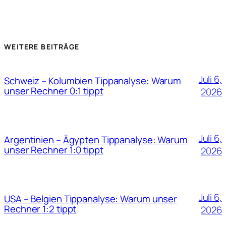
WEITERE BEITRÄGE
Juli 6,
Schweiz – Kolumbien Tippanalyse: Warum
unser Rechner 0:1 tippt
2026
Juli 6,
Argentinien – Ägypten Tippanalyse: Warum
unser Rechner 1:0 tippt
2026
Juli 6,
USA – Belgien Tippanalyse: Warum unser
Rechner 1:2 tippt
2026