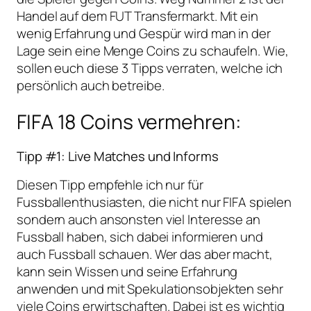
Handel auf dem FUT Transfermarkt. Mit ein
wenig Erfahrung und Gespür wird man in der
Lage sein eine Menge Coins zu schaufeln. Wie,
sollen euch diese 3 Tipps verraten, welche ich
persönlich auch betreibe.
FIFA 18 Coins vermehren:
Tipp #1: Live Matches und Informs
Diesen Tipp empfehle ich nur für
Fussballenthusiasten, die nicht nur FIFA spielen
sondern auch ansonsten viel Interesse an
Fussball haben, sich dabei informieren und
auch Fussball schauen. Wer das aber macht,
kann sein Wissen und seine Erfahrung
anwenden und mit Spekulationsobjekten sehr
viele Coins erwirtschaften. Dabei ist es wichtig