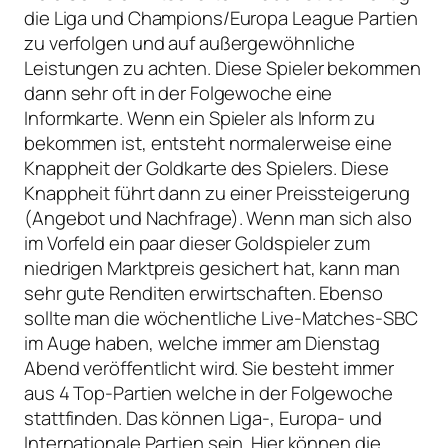
die Liga und Champions/Europa League Partien
zu verfolgen und auf außergewöhnliche
Leistungen zu achten. Diese Spieler bekommen
dann sehr oft in der Folgewoche eine
Informkarte. Wenn ein Spieler als Inform zu
bekommen ist, entsteht normalerweise eine
Knappheit der Goldkarte des Spielers. Diese
Knappheit führt dann zu einer Preissteigerung
(Angebot und Nachfrage). Wenn man sich also
im Vorfeld ein paar dieser Goldspieler zum
niedrigen Marktpreis gesichert hat, kann man
sehr gute Renditen erwirtschaften. Ebenso
sollte man die wöchentliche Live-Matches-SBC
im Auge haben, welche immer am Dienstag
Abend veröffentlicht wird. Sie besteht immer
aus 4 Top-Partien welche in der Folgewoche
stattfinden. Das können Liga-, Europa- und
Internationale Partien sein. Hier können die