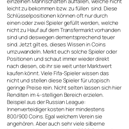
einzelnen Mannschaften auffallen, welche nicht
leicht zu bekommen bzw. zu füllen sind. Diese
Schlüsselpositionen können oft nur durch
einen oder zwei Spieler gefüllt werden, welche
nicht zu Hauf auf dem Transfermarkt vorhanden
sind und deswegen dementsprechend teuer
sind. Jetzt gilt es, dieses Wissen in Coins
umzuwandeln. Merkt euch solche Spieler oder
Positionen und schaut immer wieder direkt
nach diesen, ob ihr sie weit unter Marktwert
kaufen könnt. Viele Fifa-Spieler wissen das
nicht und stellen diese Spieler für utopisch
geringe Preise rein. Nicht selten lassen sich hier
Renditen im 4-stelligen Bereich erzielen.
Beispiel aus der Russian League:
Innenverteidiger kosten hier mindestens
800/900 Coins. Egal welchem Verein sie
angehören. Aber auch sehr viele silberne