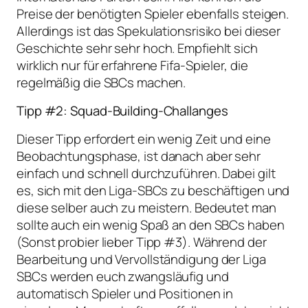
Preise der benötigten Spieler ebenfalls steigen.
Allerdings ist das Spekulationsrisiko bei dieser
Geschichte sehr sehr hoch. Empfiehlt sich
wirklich nur für erfahrene Fifa-Spieler, die
regelmäßig die SBCs machen.
Tipp #2: Squad-Building-Challanges
Dieser Tipp erfordert ein wenig Zeit und eine
Beobachtungsphase, ist danach aber sehr
einfach und schnell durchzuführen. Dabei gilt
es, sich mit den Liga-SBCs zu beschäftigen und
diese selber auch zu meistern. Bedeutet man
sollte auch ein wenig Spaß an den SBCs haben
(Sonst probier lieber Tipp #3). Während der
Bearbeitung und Vervollständigung der Liga
SBCs werden euch zwangsläufig und
automatisch Spieler und Positionen in