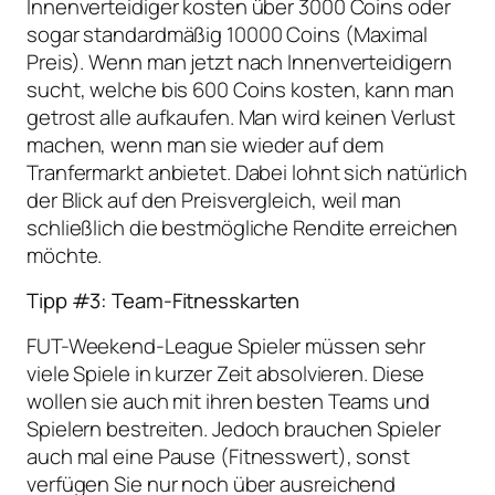
Innenverteidiger kosten über 3000 Coins oder
sogar standardmäßig 10000 Coins (Maximal
Preis). Wenn man jetzt nach Innenverteidigern
sucht, welche bis 600 Coins kosten, kann man
getrost alle aufkaufen. Man wird keinen Verlust
machen, wenn man sie wieder auf dem
Tranfermarkt anbietet. Dabei lohnt sich natürlich
der Blick auf den Preisvergleich, weil man
schließlich die bestmögliche Rendite erreichen
möchte.
Tipp #3: Team-Fitnesskarten
FUT-Weekend-League Spieler müssen sehr
viele Spiele in kurzer Zeit absolvieren. Diese
wollen sie auch mit ihren besten Teams und
Spielern bestreiten. Jedoch brauchen Spieler
auch mal eine Pause (Fitnesswert), sonst
verfügen Sie nur noch über ausreichend