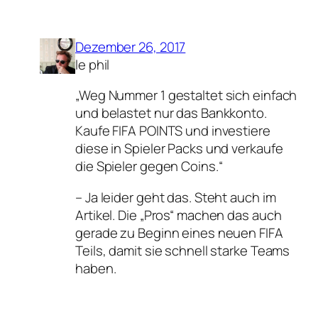
Dezember 26, 2017
le phil
„Weg Nummer 1 gestaltet sich einfach
und belastet nur das Bankkonto.
Kaufe FIFA POINTS und investiere
diese in Spieler Packs und verkaufe
die Spieler gegen Coins.“
– Ja leider geht das. Steht auch im
Artikel. Die „Pros“ machen das auch
gerade zu Beginn eines neuen FIFA
Teils, damit sie schnell starke Teams
haben.