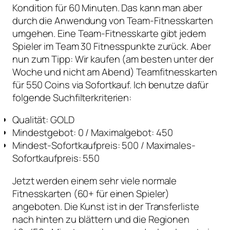
Kondition für 60 Minuten. Das kann man aber
durch die Anwendung von Team-Fitnesskarten
umgehen. Eine Team-Fitnesskarte gibt jedem
Spieler im Team 30 Fitnesspunkte zurück. Aber
nun zum Tipp: Wir kaufen (am besten unter der
Woche und nicht am Abend) Teamfitnesskarten
für 550 Coins via Sofortkauf. Ich benutze dafür
folgende Suchfilterkriterien:
Qualität: GOLD
Mindestgebot: 0 / Maximalgebot: 450
Mindest-Sofortkaufpreis: 500 / Maximales-
Sofortkaufpreis: 550
Jetzt werden einem sehr viele normale
Fitnesskarten (60+ für einen Spieler)
angeboten. Die Kunst ist in der Transferliste
nach hinten zu blättern und die Regionen