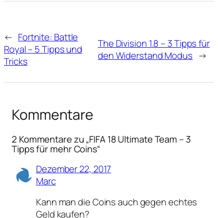
←
Fortnite: Battle
The Division 1.8 – 3 Tipps für
Royal – 5 Tipps und
den Widerstand Modus
→
Tricks
Kommentare
2 Kommentare zu „FIFA 18 Ultimate Team – 3
Tipps für mehr Coins“
Dezember 22, 2017
Marc
Kann man die Coins auch gegen echtes
Geld kaufen?