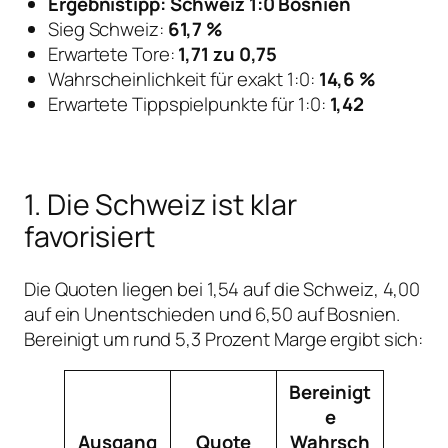
Ergebnistipp: Schweiz 1:0 Bosnien
Sieg Schweiz:
61,7 %
Erwartete Tore:
1,71 zu 0,75
Wahrscheinlichkeit für exakt 1:0:
14,6 %
Erwartete Tippspielpunkte für 1:0:
1,42
1. Die Schweiz ist klar
favorisiert
Die Quoten liegen bei 1,54 auf die Schweiz, 4,00
auf ein Unentschieden und 6,50 auf Bosnien.
Bereinigt um rund 5,3 Prozent Marge ergibt sich:
Bereinigt
e
Ausgang
Quote
Wahrsch