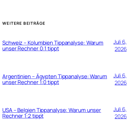
WEITERE BEITRÄGE
Juli 6,
Schweiz – Kolumbien Tippanalyse: Warum
unser Rechner 0:1 tippt
2026
Juli 6,
Argentinien – Ägypten Tippanalyse: Warum
unser Rechner 1:0 tippt
2026
Juli 6,
USA – Belgien Tippanalyse: Warum unser
Rechner 1:2 tippt
2026