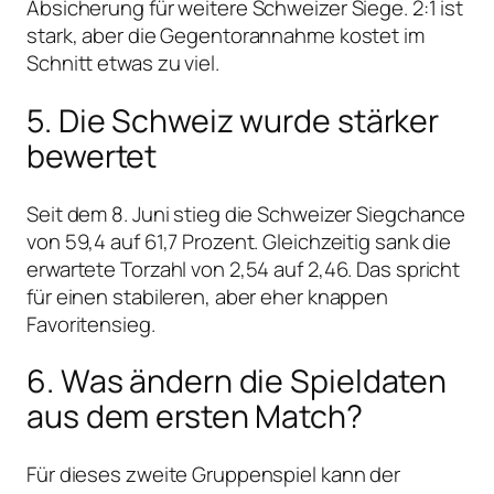
Absicherung für weitere Schweizer Siege. 2:1 ist
stark, aber die Gegentorannahme kostet im
Schnitt etwas zu viel.
5. Die Schweiz wurde stärker
bewertet
Seit dem 8. Juni stieg die Schweizer Siegchance
von 59,4 auf 61,7 Prozent. Gleichzeitig sank die
erwartete Torzahl von 2,54 auf 2,46. Das spricht
für einen stabileren, aber eher knappen
Favoritensieg.
6. Was ändern die Spieldaten
aus dem ersten Match?
Für dieses zweite Gruppenspiel kann der