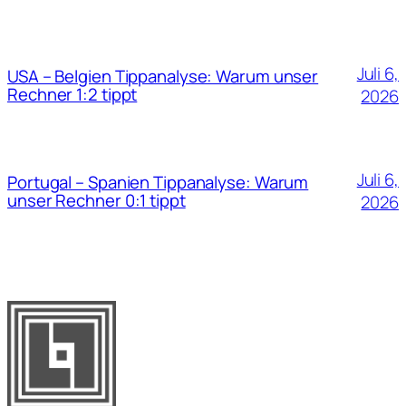
Juli 6,
USA – Belgien Tippanalyse: Warum unser
Rechner 1:2 tippt
2026
Juli 6,
Portugal – Spanien Tippanalyse: Warum
unser Rechner 0:1 tippt
2026