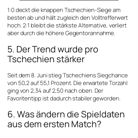
1:0 deckt die knappen Tschechien-Siege am
besten ab und hält zugleich den Volltrefferwert
hoch. 2:1 bleibt die stärkste Alternative, verliert
aber durch die höhere Gegentorannahme.
5. Der Trend wurde pro
Tschechien stärker
Seit dem 8. Juni stieg Tschechiens Siegchance
von 50,2 auf 55,1 Prozent. Die erwartete Torzahl
ging von 2,34 auf 2,50 nach oben. Der
Favoritentipp ist dadurch stabiler geworden.
6. Was ändern die Spieldaten
aus dem ersten Match?