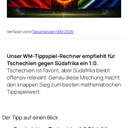
Verfasst von
in
Tippanalysen WM 2026
Unser WM-Tippspiel-Rechner empfiehlt für
Tschechien gegen Südafrika ein 1:0.
Tschechien ist Favorit, aber Südafrika bleibt
offensiv relevant. Genau diese Mischung macht
den knappen Sieg zum besten mathematischen
Tippspielwert.
Der Tipp auf einen Blick