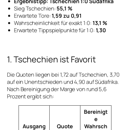
Ergebnistipp: Tschechien 1:0 Südafrika
Sieg Tschechien:
55,1 %
Erwartete Tore:
1,59 zu 0,91
Wahrscheinlichkeit für exakt 1:0:
13,1 %
Erwartete Tippspielpunkte für 1:0:
1,30
1. Tschechien ist Favorit
Die Quoten liegen bei 1,72 auf Tschechien, 3,70
auf ein Unentschieden und 4,90 auf Südafrika.
Nach Bereinigung der Marge von rund 5,6
Prozent ergibt sich:
Bereinigt
e
Ausgang
Quote
Wahrsch