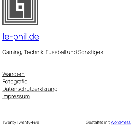
le-phil.de
Gaming, Technik, Fussball und Sonstiges
Wandern
Fotografie
Datenschutzerklärung
Impressum
Twenty Twenty-Five
Gestaltet mit
WordPress