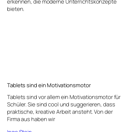
erkennen, die moderne Unterrichtskonzepte
bieten.
Tablets sind ein Motivationsmotor
Tablets sind vor allem ein Motivationsmotor für
Schüler. Sie sind cool und suggerieren, dass
praktische, kreative Arbeit ansteht. Von der
Firma aus haben wir
Ingo Stein