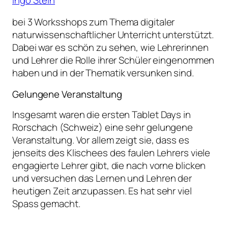
bei 3 Worksshops zum Thema digitaler
naturwissenschaftlicher Unterricht unterstützt.
Dabei war es schön zu sehen, wie Lehrerinnen
und Lehrer die Rolle ihrer Schüler eingenommen
haben und in der Thematik versunken sind.
Gelungene Veranstaltung
Insgesamt waren die ersten Tablet Days in
Rorschach (Schweiz) eine sehr gelungene
Veranstaltung. Vor allem zeigt sie, dass es
jenseits des Klischees des faulen Lehrers viele
engagierte Lehrer gibt, die nach vorne blicken
und versuchen das Lernen und Lehren der
heutigen Zeit anzupassen. Es hat sehr viel
Spass gemacht.