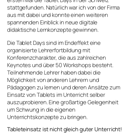
ersten Mal die Tablet Days in der Schweiz
stattgefunden. Natürlich war ich von der Firma
aus mit dabei und konnte einen weiteren
spannenden Einblick in neue digitale
didaktische Lernkonzepte gewinnen.
Die Tablet Days sind im Endeffekt eine
organisierte Lehrerfortbildung mit
Konferenzcharakter, die aus zahlreichen
Keynotes und über 50 Workshops besteht.
Teilnehmende Lehrer haben dabei die
Möglichkeit von anderen Lehrern und
Pädagogen zu lernen und deren Ansätze zum
Einsatz von Tablets im Unterricht selber
auszuprobieren. Eine großartige Gelegenheit
um Schwung in die eigenen
Unterrichtskonzepte zu bringen.
Tableteinsatz ist nicht gleich guter Unterricht!