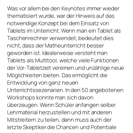
Was vor allem bei den Keynotes immer wieder
thematisiert wurde, war der Hinweis auf das
notwendige Konzept bei dem Einsatz von
Tablets im Unterricht. Wenn man ein Tablet als
Taschenrechner verwendet, bedeutet dies
nicht, dass der Matheunterricht besser
geworden ist. Idealerweise versteht man
Tablets als Multitool, welche viele Funktionen
der Vor-Tabletzeit vereinen und unzählige neue
Möglichkeiten bieten. Das ermöglicht die
Entwicklung von ganz neuen
Unterrichtssezenarien. In den 50 angebotenen
Workshops konnte man sich davon
überzeugen. Wenn Schüler anfangen selber
Lehrmaterial herzustellen und mit anderen
Mitstreitern zu teilen, dann muss auch der
letzte Skeptiker die Chancen und Potentiale