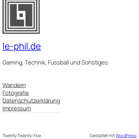
le-phil.de
Gaming, Technik, Fussball und Sonstiges
Wandern
Fotografie
Datenschutzerklärung
Impressum
Twenty Twenty-Five
Gestaltet mit
WordPress