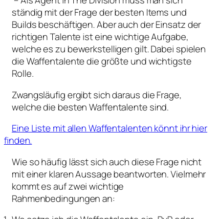
– Als Agent in The Division muss man sich
ständig mit der Frage der besten Items und
Builds beschäftigen. Aber auch der Einsatz der
richtigen Talente ist eine wichtige Aufgabe,
welche es zu bewerkstelligen gilt. Dabei spielen
die Waffentalente die größte und wichtigste
Rolle.
Zwangsläufig ergibt sich daraus die Frage,
welche die besten Waffentalente sind.
Eine Liste mit allen Waffentalenten könnt ihr hier
finden.
Wie so häufig lässt sich auch diese Frage nicht
mit einer klaren Aussage beantworten. Vielmehr
kommt es auf zwei wichtige
Rahmenbedingungen an: